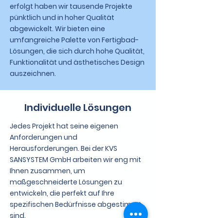
erfolgt haben wir tausende Projekte
pünktlich und in hoher Qualität
abgewickelt. Wir bieten eine
umfangreiche Palette von Fertigbad-
Lösungen, die sich durch hohe Qualität,
Funktionalität und ästhetisches Design
auszeichnen.
Individuelle Lösungen
Jedes Projekt hat seine eigenen
Anforderungen und
Herausforderungen. Bei der KVS
SANSYSTEM GmbH arbeiten wir eng mit
Ihnen zusammen, um
maßgeschneiderte Lösungen zu
entwickeln, die perfekt auf Ihre
spezifischen Bedürfnisse abgestimmt
sind.