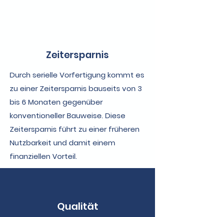
Zeitersparnis
Durch serielle Vorfertigung kommt es
zu einer Zeitersparnis bauseits von 3
bis 6 Monaten gegenüber
konventioneller Bauweise. Diese
Zeitersparnis führt zu einer früheren
Nutzbarkeit und damit einem
finanziellen Vorteil.
Qualität