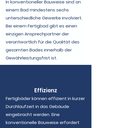
In konventioneller Bauweise sind an
einem Bad mindestens sechs
unterschiedliche Gewerke involviert.
Bei einem Fertigbad gibt es einen
einzigen Ansprechpartner der
verantwortlich für die Qualität des
gesamten Bades innerhalb der
Gewährleistungsfrist ist.
Effizienz
Fertigbäder können effizient in kurzer
Durchlaufzeit in das Gebäude
eingebracht werden. Eine
konventionelle Bauweise erfordert