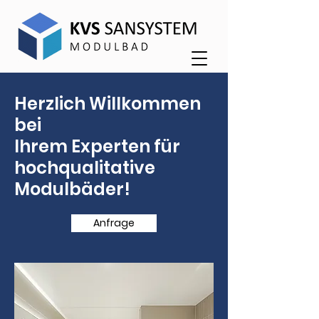
Herzlich Willkommen
bei
Ihrem Experten für
hochqualitative
Modulbäder!
Anfrage