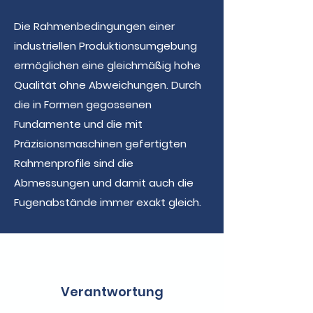
Die Rahmenbedingungen einer
industriellen Produktionsumgebung
ermöglichen eine gleichmäßig hohe
Qualität ohne Abweichungen. Durch
die in Formen gegossenen
Fundamente und die mit
Präzisionsmaschinen gefertigten
Rahmenprofile sind die
Abmessungen und damit auch die
Fugenabstände immer exakt gleich.
Verantwortung