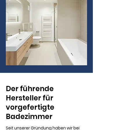
Der führende
Hersteller für
vorgefertigte
Badezimmer
Seit unserer Gründung haben wir bei