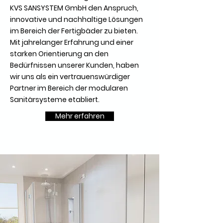
KVS SANSYSTEM GmbH den Anspruch,
innovative und nachhaltige Lösungen
im Bereich der Fertigbäder zu bieten.
Mit jahrelanger Erfahrung und einer
starken Orientierung an den
Bedürfnissen unserer Kunden, haben
wir uns als ein vertrauenswürdiger
Partner im Bereich der modularen
Sanitärsysteme etabliert.
Mehr erfahren