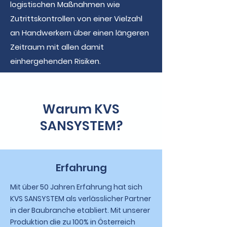
logistischen Maßnahmen wie
Zutrittskontrollen von einer Vielzahl
an Handwerkern über einen längeren
Zeitraum mit allen damit
einhergehenden Risiken.
Warum KVS
SANSYSTEM?
Erfahrung
Mit über 50 Jahren Erfahrung hat sich
KVS SANSYSTEM als verlässlicher Partner
in der Baubranche etabliert. Mit unserer
Produktion die zu 100% in Österreich