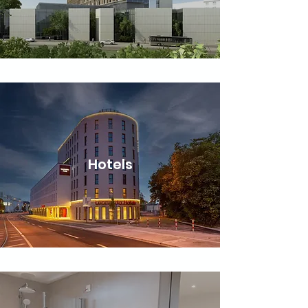
Hotels