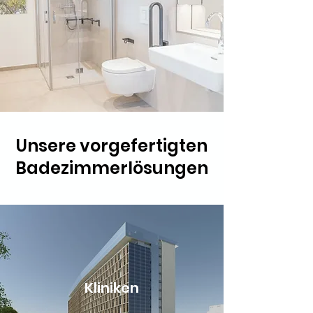
Unsere vorgefertigten
Badezimmerlösungen
Kliniken